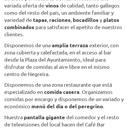
vinos
variada oferta de
de calidad, tanto gallegos
como del resto del país, un ambiente familiar y
tapas
raciones
bocadillos
platos
variedad de
,
,
y
combinados
para satisfacer el apetito de nuestros
clientes.
amplia terraza
Disponemos de una
exterior, con
zona cubierta y calefactada, en el acceso al bar
desde la Plaza del Ayuntamiento, ideal para
disfrutar de comidas al aire libre en el mismo
centro de Negreira.
Disponemos de una zona restaurante que está
comida casera
especializado en
. Organizamos
comidas por encargo y disponemos de un variado y
menú del día o del peregrino
económico
.
pantalla gigante
Nuestra
del comedor y el resto
de televisiones del local hacen del Café Bar