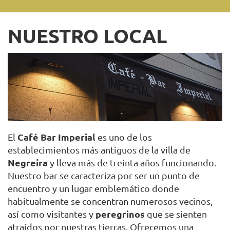
NUESTRO LOCAL
Café Bar Imperial
El
es uno de los
establecimientos más antiguos de la villa de
Negreira
y lleva más de treinta años funcionando.
Nuestro bar se caracteriza por ser un punto de
encuentro y un lugar emblemático donde
habitualmente se concentran numerosos vecinos,
peregrinos
así como visitantes y
que se sienten
atraídos por nuestras tierras. Ofrecemos una