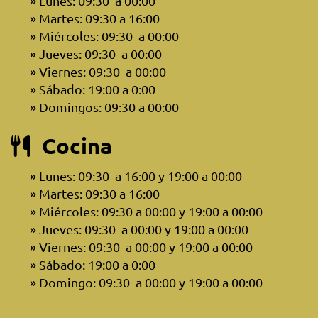
Lunes: 09:30 a 00:00
Martes: 09:30 a 16:00
Miércoles: 09:30 a 00:00
Jueves: 09:30 a 00:00
Viernes: 09:30 a 00:00
Sábado: 19:00 a 0:00
Domingos: 09:30 a 00:00
Cocina
Lunes: 09:30 a 16:00 y 19:00 a 00:00
Martes: 09:30 a 16:00
Miércoles: 09:30 a 00:00 y 19:00 a 00:00
Jueves: 09:30 a 00:00 y 19:00 a 00:00
Viernes: 09:30 a 00:00 y 19:00 a 00:00
Sábado: 19:00 a 0:00
Domingo: 09:30 a 00:00 y 19:00 a 00:00